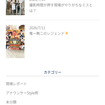
撮影時間が押す現場がやりがちなミスと
は？
2026/7/11
唯一無二のレジェンド
カテゴリー
現場レポート
アナウンサーStyle例
未分類