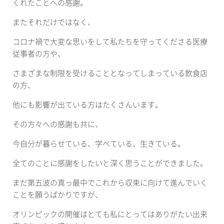
くれたことへの感謝。
またそれだけではなく、
コロナ禍で大変な思いをして私たちを守ってくださる医療
従事者の方や、
さまざまな制限を受けることとなってしまっている飲食店
の方、
他にも影響が出ている方はたくさんいます。
その方々への感謝も共に、
今自分が暮らせている、学べている、生きている。
全てのことに感謝をしたいと深く思うことができました。
まだ第五波の真っ最中でこれから収束に向けて進んでいく
ことを願うばかりですが、
オリンピックの開催はとても私にとってはありがたい出来