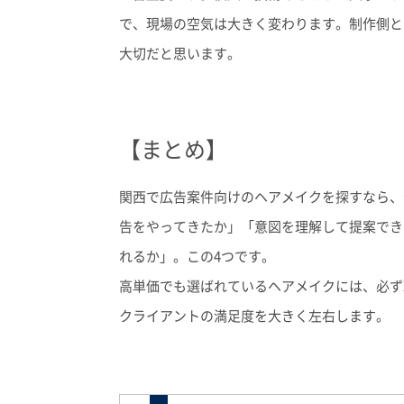
で、現場の空気は大きく変わります。制作側と
大切だと思います。
【まとめ】
関西で広告案件向けのヘアメイクを探すなら、
告をやってきたか」「意図を理解して提案でき
れるか」。この4つです。
高単価でも選ばれているヘアメイクには、必ず
クライアントの満足度を大きく左右します。