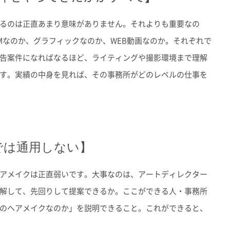
るのは正直あまり意味がありません。
それよりも重要なの
Mなのか、グラフィックなのか、WEB動画なのか。
それぞれで
告案件になればなるほど、
ライティングや撮影環境まで理解
す。
実績の中身を見れば、その事務所がどのレベルの仕事を
では通用しない】
アメイクは正直弱いです。大事なのは、アートディレクター
解して、先回りして提案できるか。ここができる人・事務所
のヘアメイクなのか」を説明できること。これができると、