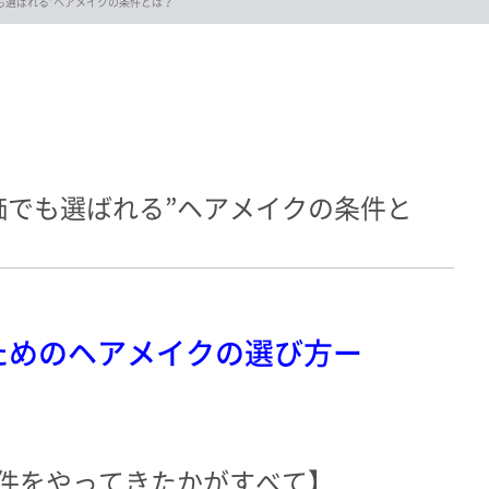
も選ばれる”ヘアメイクの条件とは？
価でも選ばれる”ヘアメイクの条件と
ためのヘアメイクの選び方ー
案件をやってきたかがすべて】