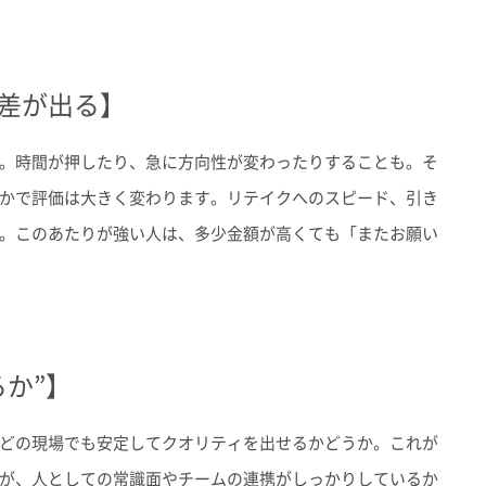
差が出る】
。時間が押したり、急に方向性が変わったりすることも。そ
かで評価は大きく変わります。リテイクへのスピード、引き
。このあたりが強い人は、多少金額が高くても「またお願い
か”】
どの現場でも安定してクオリティを出せるかどうか。これが
が、人としての常識面やチームの連携がしっかりしているか