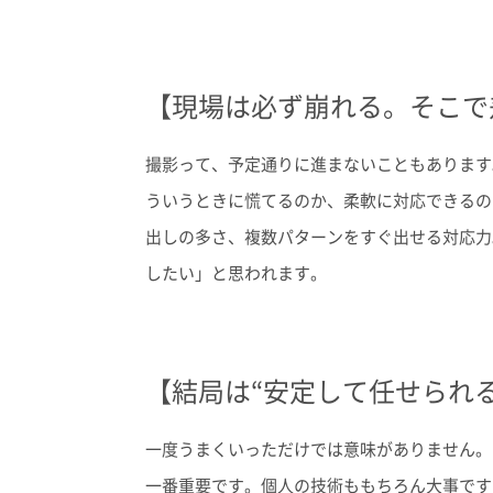
【現場は必ず崩れる。そこで
撮影って、予定通りに進まないこともあります
ういうときに慌てるのか、柔軟に対応できるの
出しの多さ、複数パターンをすぐ出せる対応力
したい」と思われます。
【結局は“安定して任せられる
一度うまくいっただけでは意味がありません。
一番重要です。個人の技術ももちろん大事です