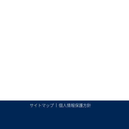
サイトマップ
個人情報保護方針