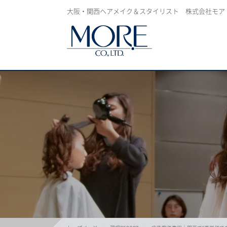
大阪・関西ヘアメイク＆スタイリスト 株式会社モア