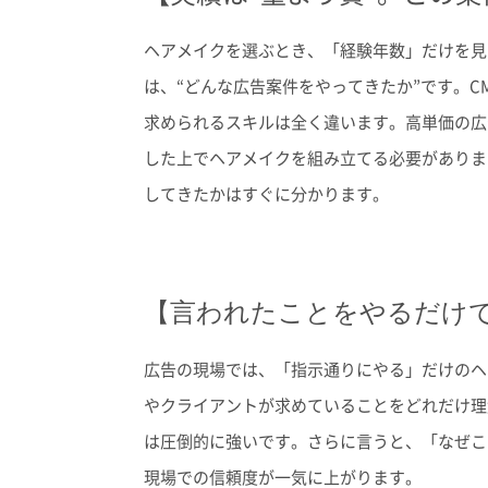
ヘアメイクを選ぶとき、「経験年数」だけを見
は、“どんな広告案件をやってきたか”です。
C
求められるスキルは全く違います。
高単価の広
した上でヘアメイクを組み立てる必要がありま
してきたかはすぐに分かります。
【言われたことをやるだけ
広告の現場では、「指示通りにやる」だけのヘ
やクライアントが求めていることをどれだけ理
は圧倒的に強いです。さらに言うと、「なぜこ
現場での信頼度が一気に上がります。