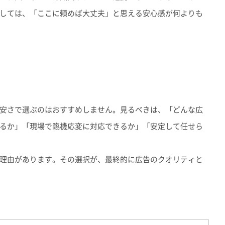
しては、「ここに頼めば大丈夫」と思える安心感が何よりも
安さで選ぶのはおすすめしません。見るべきは、「どんな広
るか」「現場で臨機応変に対応できるか」「安定して任せら
理由があります。その選択が、最終的に広告のクオリティと