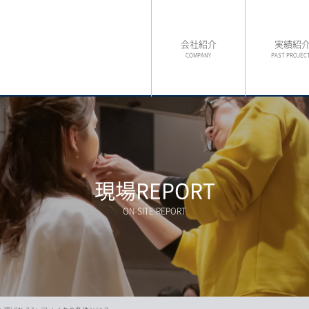
会社紹介
実績紹
COMPANY
PAST PROJEC
現場REPORT
ON-SITE REPORT