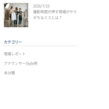
2026/7/15
撮影時間が押す現場がやり
がちなミスとは？
カテゴリー
現場レポート
アナウンサーStyle例
未分類