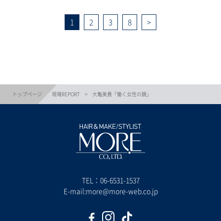
1
2
3
8
トップページ
現場REPORT
大亀美貴「働く女性の鏡」
TEL：
06-6531-1537
E-mail:more@more-web.co.jp