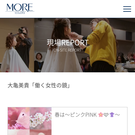
現場REPORT
ON-SITE REPORT
大亀美貴「働く女性の鏡」
春は〜ピンクPINK
🩷
〜