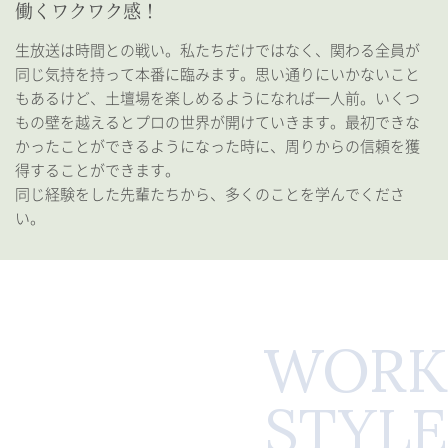
働くワクワク感！
生放送は時間との戦い。私たちだけではなく、関わる全員が
同じ気持を持って本番に臨みます。思い通りにいかないこと
もあるけど、土壇場を楽しめるようになれば一人前。いくつ
もの壁を越えるとプロの世界が開けていきます。最初できな
かったことができるようになった時に、周りからの信頼を獲
得することができます。
同じ経験をした先輩たちから、多くのことを学んでくださ
い。
WORK
STYLE