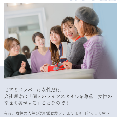
モアのメンバーは女性だけ。
会社理念は「個人のライフスタイルを尊重し
女性の
幸せを実現する」ことなのです
今後、女性の人生の選択肢は増え、ますます自分らしく生き