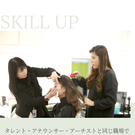
SKILL UP
タレント・アナウンサー・アーチストと
同じ職場で