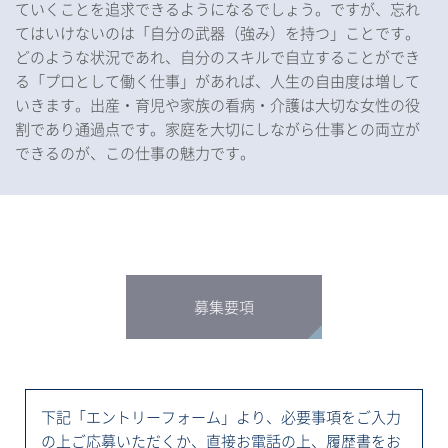
ていくことを追求できるようになるでしょう。ですが、忘れ
てはいけないのは「自分の武器（強み）を持つ」ことです。
どのような状況であれ、自分のスキルで自立することができ
る「プロとして働く仕事」があれば、人生の自由度は増して
いきます。出産・育児や家族の看病・介護は大切な女性の役
割であり通過点です。家庭を大切にしながら仕事との両立が
できるのが、この仕事の魅力です。
募集要項
下記「エントリーフォーム」より、必要事項をご入力
の上ご応募いただくか、直接お電話の上、履歴書をお