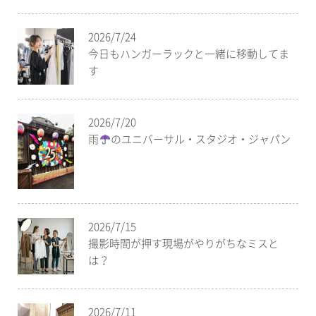
2026/7/24
今日もハンガーラックと一緒に移動してま
す
2026/7/20
雨
のユニバーサル・スタジオ・ジャパン
2026/7/15
撮影時間が押す現場がやりがちなミスと
は？
2026/7/11