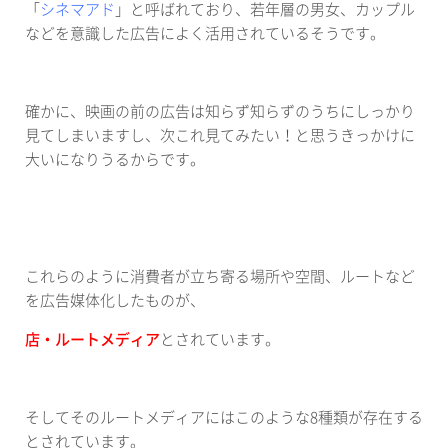
「
シネマアド
」と呼ばれており、若年層の男女、カップル
などを意識した広告によく活用されているそうです。
確かに、映画の前の広告は知らず知らずのうちにしっかり
見てしまいますし、次これ見てみたい！と思うきっかけに
大いになりうるからです。
これらのように消費者が立ち寄る場所や空間、ルートなど
を広告媒体化したものが、
店・ルートメディア
とされています。
そしてそのルートメディアにはこのような
8
種類が存在する
とされています。