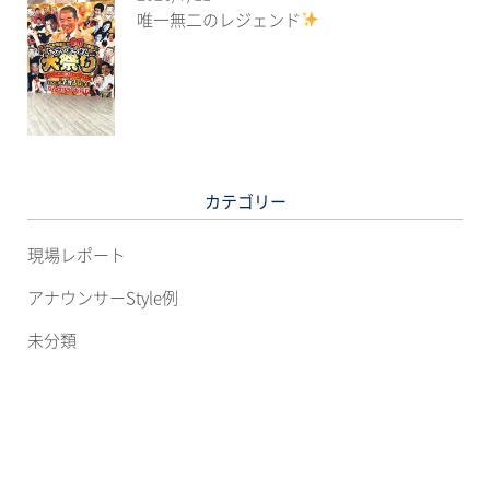
唯一無二のレジェンド
カテゴリー
現場レポート
アナウンサーStyle例
未分類