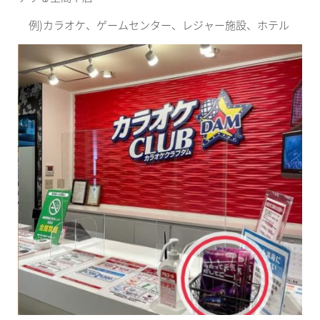
例
)
カラオケ、ゲームセンター、レジャー施設、ホテル