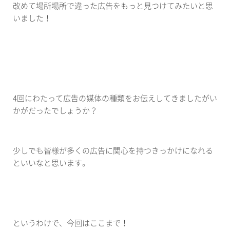
改めて場所場所で違った広告をもっと見つけてみたいと思
いました！
4
回にわたって広告の媒体の種類をお伝えしてきましたがい
かがだったでしょうか？
少しでも皆様が多くの広告に関心を持つきっかけになれる
といいなと思います。
というわけで、今回はここまで！