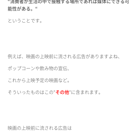
“消費者が生活の中で接触する場所であれば媒体にできる可
能性がある。
“
ということです。
例えば、映画の上映前に流される広告がありますよね、
ポップコーンや飲み物の宣伝、
これから上映予定の映画など。
そういったものはこの
“
その他
“
に含まれます。
映画の上映前に流される広告は