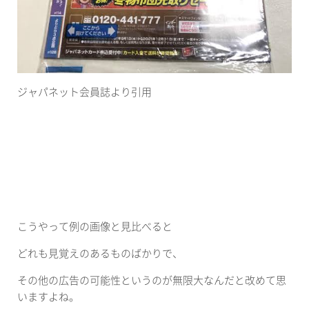
ジャパネット会員誌より引用
こうやって例の画像と見比べると
どれも見覚えのあるものばかりで、
その他の広告の可能性というのが無限大なんだと改めて思
いますよね。