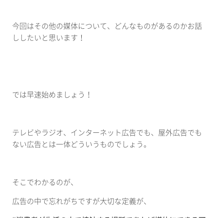
今回はその他の媒体について、どんなものがあるのかお話
ししたいと思います！
では早速始めましょう！
テレビやラジオ、インターネット広告でも、屋外広告でも
ない広告とは一体どういうものでしょう。
そこでわかるのが、
広告の中で忘れがちですが大切な定義が、