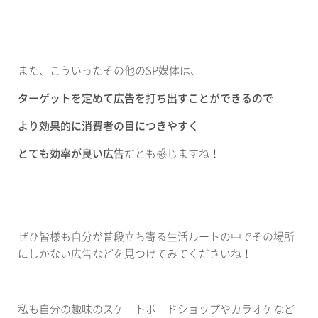
また、こういったその他の
SP
媒体は、
ターゲットを定めて広告を打ち出すことができるので
より効果的に消費者の目につきやすく
とても効率が良い広告
だとも感じますね！
ぜひ皆様も自分が普段立ち寄る生活ルートの中でその場所
にしかない広告などを見つけてみてくださいね！
私も自分の趣味のスケートボードショップやカラオケなど