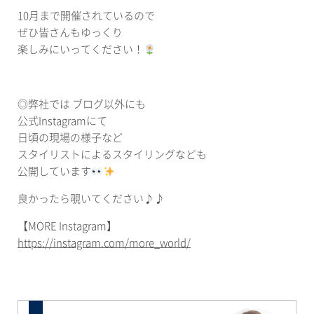
10月まで開催されているので
ぜひ皆さんもゆっくり
楽しみにいってください！
◎弊社では ブログ以外にも
公式Instagramにて
日頃の現場の様子など
スタイリストによるスタイリングなども
公開しています
良かったら覗いてください♪♪
【MORE Instagram】
https://instagram.com/more_world/