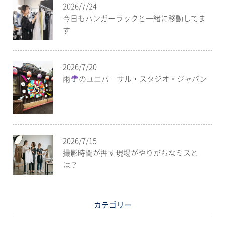
2026/7/24
今日もハンガーラックと一緒に移動してま
す
2026/7/20
雨
のユニバーサル・スタジオ・ジャパン
2026/7/15
撮影時間が押す現場がやりがちなミスと
は？
カテゴリー