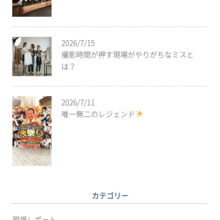
2026/7/15
撮影時間が押す現場がやりがちなミスと
は？
2026/7/11
唯一無二のレジェンド
カテゴリー
現場レポート