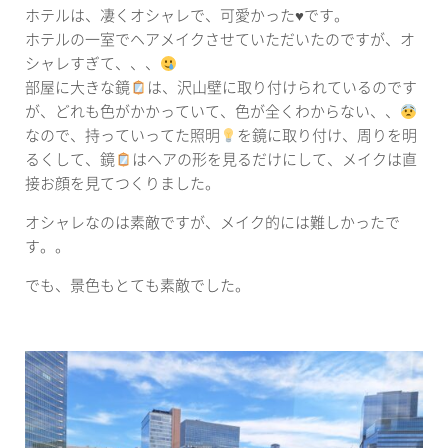
ホテルは、凄くオシャレで、可愛かった♥です。
ホテルの一室でヘアメイクさせていただいたのですが、オ
シャレすぎて、、、
部屋に大きな鏡
は、沢山壁に取り付けられているのです
が、どれも色がかかっていて、色が全くわからない、、
なので、持っていってた照明
を鏡に取り付け、周りを明
るくして、鏡
はヘアの形を見るだけにして、メイクは直
接お顔を見てつくりました。
オシャレなのは素敵ですが、メイク的には難しかったで
す。。
でも、景色もとても素敵でした。