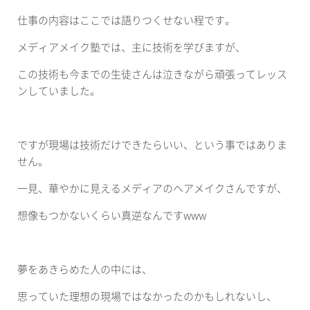
仕事の内容はここでは語りつくせない程です。
メディアメイク塾では、主に技術を学びますが、
この技術も今までの生徒さんは泣きながら頑張ってレッス
ンしていました。
ですが現場は技術だけできたらいい、という事ではありま
せん。
一見、華やかに見えるメディアのヘアメイクさんですが、
想像もつかないくらい真逆なんですwww
夢をあきらめた人の中には、
思っていた理想の現場ではなかったのかもしれないし、