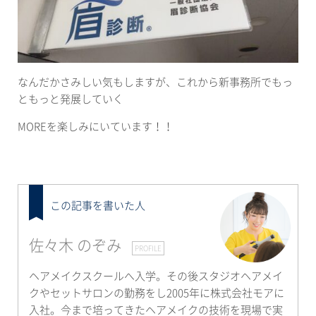
なんだかさみしい気もしますが、これから新事務所でもっ
ともっと発展していく
MOREを楽しみにいています！！
この記事を書いた人
佐々木 のぞみ
PROFILE
ヘアメイクスクールへ入学。その後スタジオヘアメイ
クやセットサロンの勤務をし2005年に株式会社モアに
入社。今まで培ってきたヘアメイクの技術を現場で実