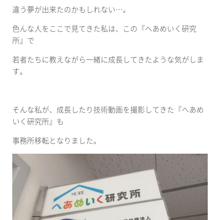
違う夢が出来たのかもしれない…。
色んな人をここで見てきた私は、この『へあめいく研究
所』で
若者たちに教えながら一緒に成長してきたような気がしま
す。
そんな私が、成長したり技術動画を撮影してきた『へあめ
いく研究所』も
事務所移転となりました。