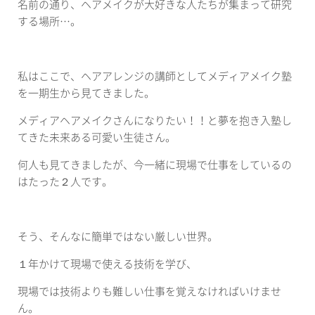
名前の通り、ヘアメイクが大好きな人たちが集まって研究
する場所…。
私はここで、ヘアアレンジの講師としてメディアメイク塾
を一期生から見てきました。
メディアヘアメイクさんになりたい！！と夢を抱き入塾し
てきた未来ある可愛い生徒さん。
何人も見てきましたが、今一緒に現場で仕事をしているの
はたった２人です。
そう、そんなに簡単ではない厳しい世界。
１年かけて現場で使える技術を学び、
現場では技術よりも難しい仕事を覚えなければいけませ
ん。