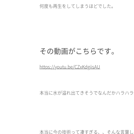
何度も再生をしてしまうほどでした。
その動画がこちらです。
https://youtu.be/CZxKdgiisAU
本当に水が溢れ出てきそうでなんだかハラハラ
本当に今の技術って凄すぎる、、そんな言葉し