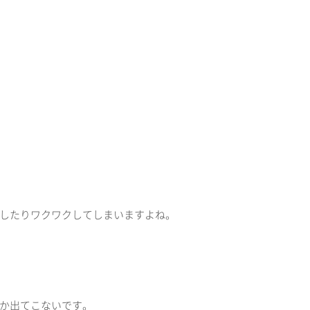
したりワクワクしてしまいますよね。
か出てこないです。