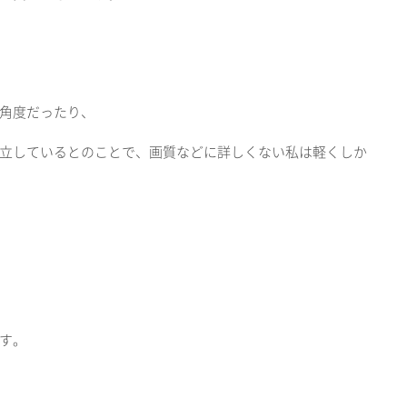
角度だったり、
立しているとのことで、画質などに詳しくない私は軽くしか
す。