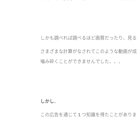
しかも調べれば調べるほど画質だったり、見る
さまざまな計算がなされてこのような動画が成
噛み砕くことができませんでした、、、
しかし
、
この広告を通じて１つ知識を得たことがありま