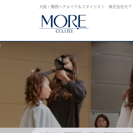
大阪・関西ヘアメイク＆スタイリスト 株式会社モア