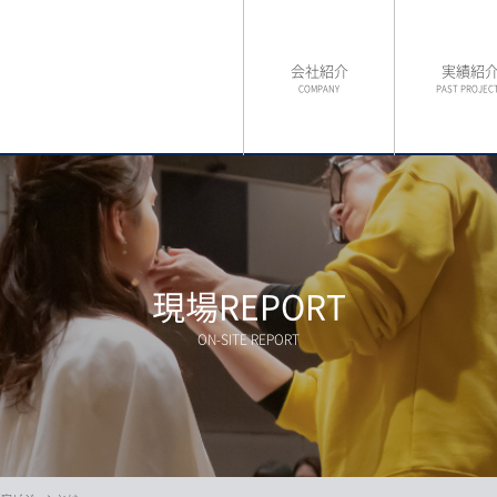
会社紹介
実績紹
COMPANY
PAST PROJEC
現場REPORT
ON-SITE REPORT