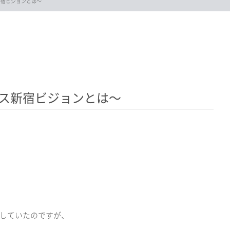
新宿ビジョンとは〜
ス新宿ビジョンとは〜
していたのですが、