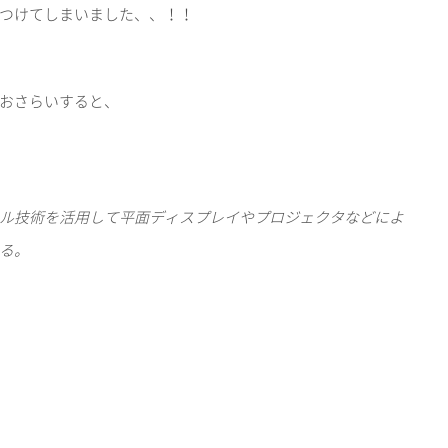
つけてしまいました、、！！
おさらいすると、
ル技術を活用して平面ディスプレイやプロジェクタなどによ
る。