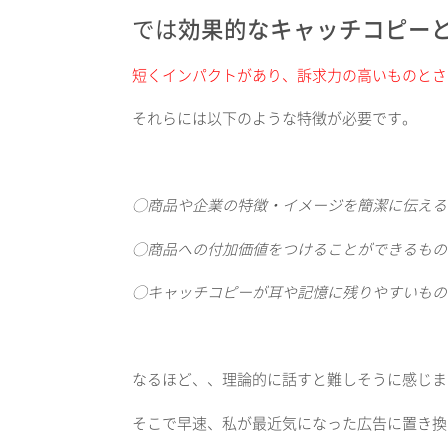
では
効果的なキャッチコピー
短くインパクトがあり、訴求力の高いものとさ
それらには以下のような特徴が必要です。
◯商品や企業の特徴・イメージを簡潔に伝える
◯商品への付加価値をつけることができるもの
◯キャッチコピーが耳や記憶に残りやすいもの
なるほど、、理論的に話すと難しそうに感じま
そこで早速、私が最近気になった広告に置き換