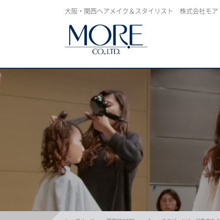
大阪・関西ヘアメイク＆スタイリスト 株式会社モア