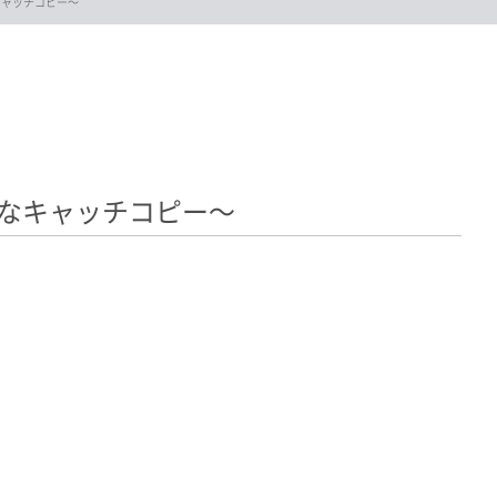
キャッチコピー〜
なキャッチコピー〜