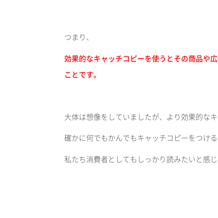
つまり、
効果的なキャッチコピーを使うとその商品や広
ことです。
大体は想像をしていましたが、より効果的なキ
確かに何でもかんでもキャッチコピーをつける
私たち消費者としてもしっかり読みたいと感じ