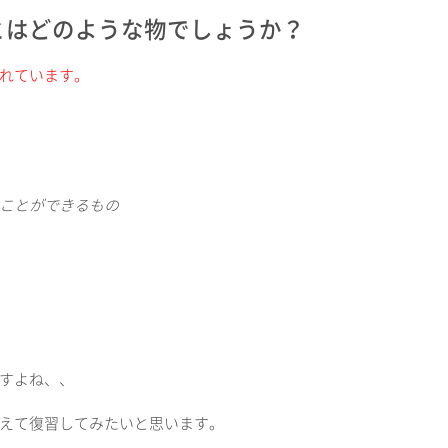
とはどのような物でしょうか？
れています。
ことができるもの
すよね、、
えて復習してみたいと思います。