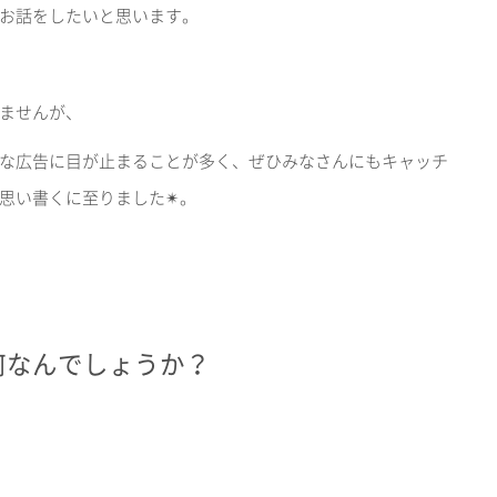
お話をしたいと思います。
ませんが、
な広告に目が止まることが多く、ぜひみなさんにもキャッチ
思い書くに至りました
✴︎
。
何なんでしょうか？