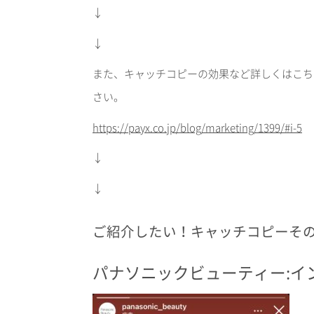
↓
↓
また、キャッチコピーの効果など詳しくはこち
さい。
https://payx.co.jp/blog/marketing/1399/#i-5
↓
↓
ご紹介したい！キャッチコピーそ
パナソニックビューティー
:
イ