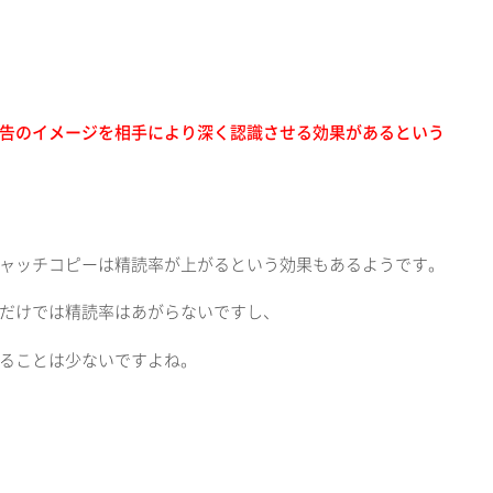
告のイメージを相手により深く認識させる効果があるという
ャッチコピーは精読率が上がるという効果もあるようです。
だけでは精読率はあがらないですし、
ることは少ないですよね。