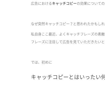
広告における
キャッチコピー
の効果についての
なぜ突然キャッチコピー？と思われたかもしれ
私自身ここ最近、よくキャッチフレーズの素敵
フレーズに注目して広告を見ていただきたいと
では、初めに
キャッチコピーとはいったい