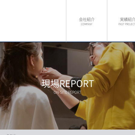
会社紹介
実績紹
COMPANY
PAST PROJEC
現場REPORT
ON-SITE REPORT