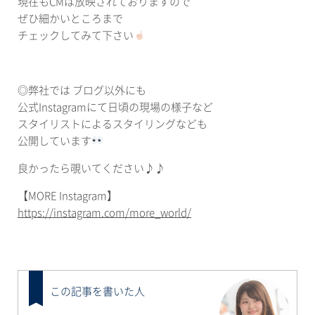
現在もCMは放映されておりますので
ぜひ細かいところまで
チェックしてみて下さい
◎弊社では ブログ以外にも
公式Instagramにて日頃の現場の様子など
スタイリストによるスタイリングなども
公開しています
良かったら覗いてください♪♪
【MORE Instagram】
https://instagram.com/more_world/
この記事を書いた人