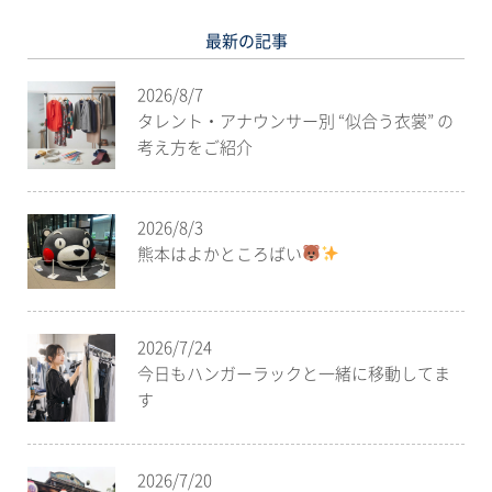
最新の記事
2026/8/7
タレント・アナウンサー別 “似合う衣裳” の
考え方をご紹介
2026/8/3
熊本はよかところばい
2026/7/24
今日もハンガーラックと一緒に移動してま
す
2026/7/20