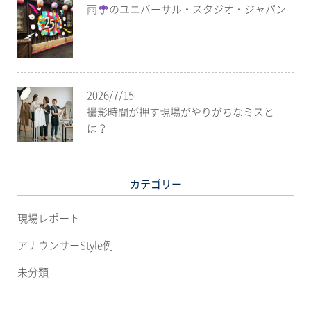
雨
のユニバーサル・スタジオ・ジャパン
2026/7/15
撮影時間が押す現場がやりがちなミスと
は？
カテゴリー
現場レポート
アナウンサーStyle例
未分類