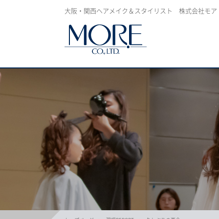
大阪・関西ヘアメイク＆スタイリスト 株式会社モア