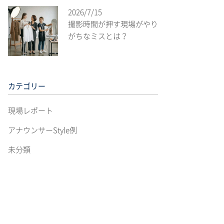
2026/7/15
撮影時間が押す現場がやり
がちなミスとは？
カテゴリー
現場レポート
アナウンサーStyle例
未分類