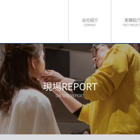
会社紹介
実績紹
COMPANY
PAST PROJEC
現場REPORT
ON-SITE REPORT