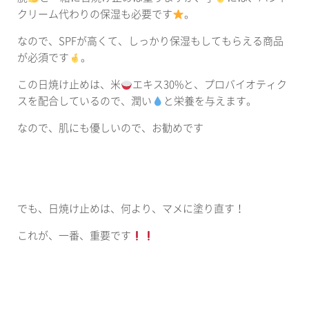
クリーム代わりの保湿も必要です
。
なので、SPFが高くて、しっかり保湿もしてもらえる商品
が必須です
。
この日焼け止めは、米
エキス30%と、プロバイオティク
スを配合しているので、潤い
と栄養を与えます。
なので、肌にも優しいので、お勧めです
でも、日焼け止めは、何より、マメに塗り直す！
これが、一番、重要です