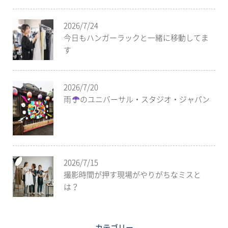
2026/7/24
今日もハンガーラックと一緒に移動してま
す
2026/7/20
雨
のユニバーサル・スタジオ・ジャパン
2026/7/15
撮影時間が押す現場がやりがちなミスと
は？
カテゴリー