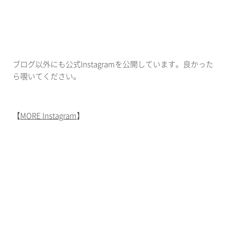
ブログ以外にも公式Instagramを公開しています。良かった
ら覗いてください。
【
MORE Instagram
】