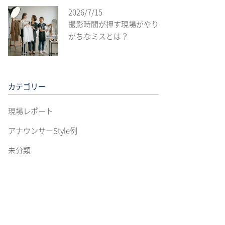
2026/7/15
撮影時間が押す現場がやり
がちなミスとは？
カテゴリー
現場レポート
アナウンサーStyle例
未分類