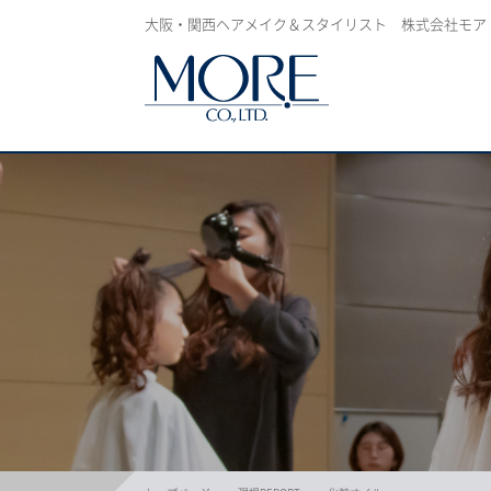
大阪・関西ヘアメイク＆スタイリスト 株式会社モア