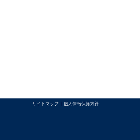
サイトマップ
個人情報保護方針