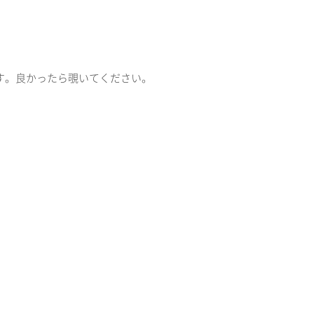
います。良かったら覗いてください。