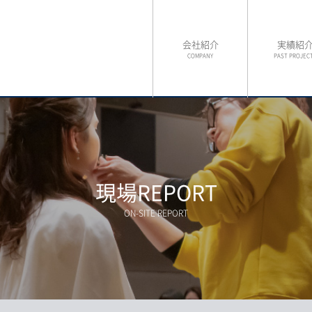
会社紹介
実績紹
COMPANY
PAST PROJEC
現場REPORT
ON-SITE REPORT