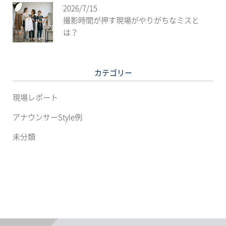
2026/7/15
撮影時間が押す現場がやりがちなミスと
は？
カテゴリー
現場レポート
アナウンサーStyle例
未分類