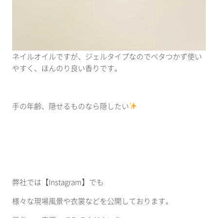
ネイルオイルですが、ジェルタイプなのでベタつかず使い
やすく、ほんのり良い香りです。
手の年齢、隠せるものなら隠したい
弊社では【Instagram】でも
様々な現場風景や衣裳などを公開しております。