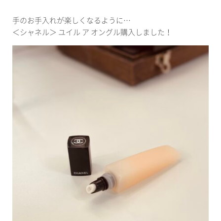
手のお手入れが楽しくなるように…
＜シャネル＞ ユイル ア オングル購入しました！