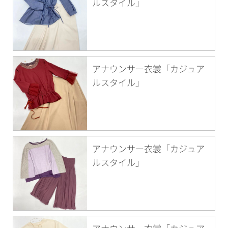
ルスタイル」
アナウンサー衣裳「カジュア
ルスタイル」
アナウンサー衣裳「カジュア
ルスタイル」