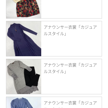
アナウンサー衣裳「カジュア
ルスタイル」
アナウンサー衣裳「カジュア
ルスタイル」
アナウンサー衣裳「カジュア