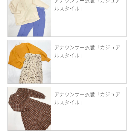
アナウンサー衣裳「カジュア
ルスタイル」
アナウンサー衣裳「カジュア
ルスタイル」
アナウンサー衣裳「カジュア
ルスタイル」