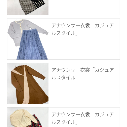
アナウンサー衣裳「カジュア
ルスタイル」
アナウンサー衣裳「カジュア
ルスタイル」
アナウンサー衣裳「カジュア
ルスタイル」