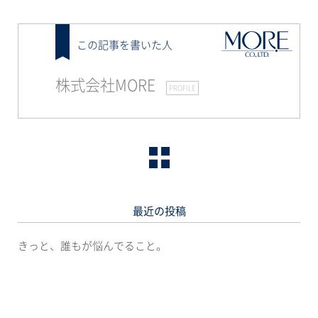
この記事を書いた人
株式会社MORE
PROFILE
最近の投稿
きっと、誰もが悩んでること。