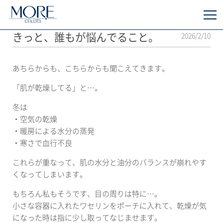
きっと、誰もが悩んでること。
2026/2/10
あちらからも、こちらからも聞こえてきます。
「肌が乾燥してる」と…。
冬は
・空気の乾燥
・暖房による水分の蒸発
・寒さで血行不良
これらが重なって、肌の水分と油分のバランスが崩れやす
くなってしまいます。
もちろん私もそうです、目の周りは特に…。
小さな容器に入れたワセリンをポーチに入れて、乾燥が気
になった時は指に少し取ってなじませます。